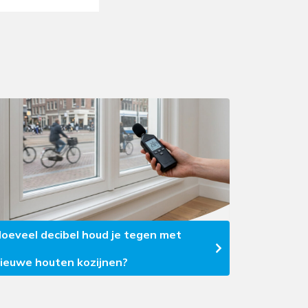
oeveel decibel houd je tegen met
ieuwe houten kozijnen?