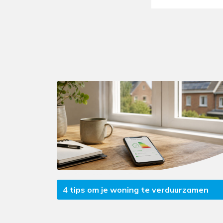
4 tips om je woning te verduurzamen