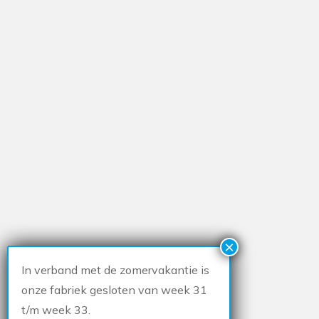
In verband met de zomervakantie is
onze fabriek gesloten van week 31
t/m week 33.