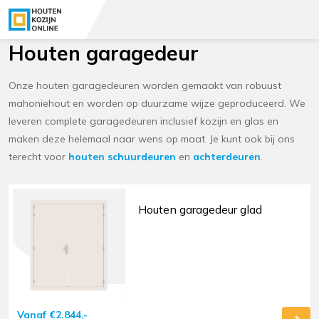
Houten garagedeur
Onze houten garagedeuren worden gemaakt van robuust
mahoniehout en worden op duurzame wijze geproduceerd. We
leveren complete garagedeuren inclusief kozijn en glas en
maken deze helemaal naar wens op maat. Je kunt ook bij ons
terecht voor
houten schuurdeuren
en
achterdeuren
.
Houten garagedeur glad
Vanaf
€
2.844,-