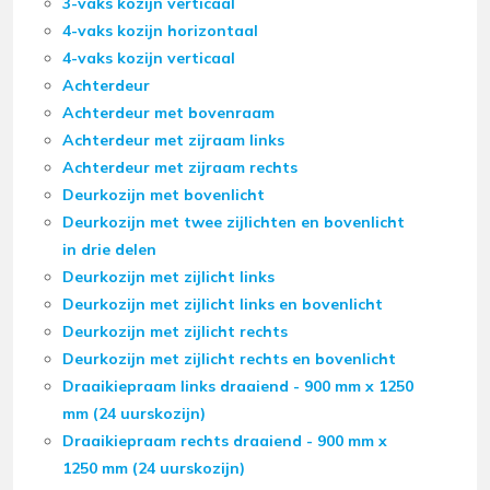
3-vaks kozijn verticaal
4-vaks kozijn horizontaal
4-vaks kozijn verticaal
Achterdeur
Achterdeur met bovenraam
Achterdeur met zijraam links
Achterdeur met zijraam rechts
Deurkozijn met bovenlicht
Deurkozijn met twee zijlichten en bovenlicht
in drie delen
Deurkozijn met zijlicht links
Deurkozijn met zijlicht links en bovenlicht
Deurkozijn met zijlicht rechts
Deurkozijn met zijlicht rechts en bovenlicht
Draaikiepraam links draaiend - 900 mm x 1250
mm (24 uurskozijn)
Draaikiepraam rechts draaiend - 900 mm x
1250 mm (24 uurskozijn)