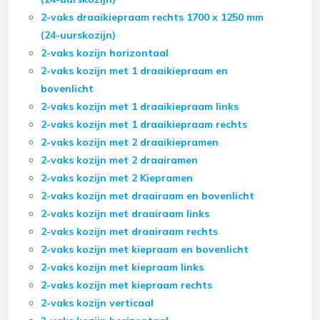
2-vaks draaikiepraam rechts 1700 x 1250 mm
(24-uurskozijn)
2-vaks kozijn horizontaal
2-vaks kozijn met 1 draaikiepraam en
bovenlicht
2-vaks kozijn met 1 draaikiepraam links
2-vaks kozijn met 1 draaikiepraam rechts
2-vaks kozijn met 2 draaikiepramen
2-vaks kozijn met 2 draairamen
2-vaks kozijn met 2 Kiepramen
2-vaks kozijn met draairaam en bovenlicht
2-vaks kozijn met draairaam links
2-vaks kozijn met draairaam rechts
2-vaks kozijn met kiepraam en bovenlicht
2-vaks kozijn met kiepraam links
2-vaks kozijn met kiepraam rechts
2-vaks kozijn verticaal