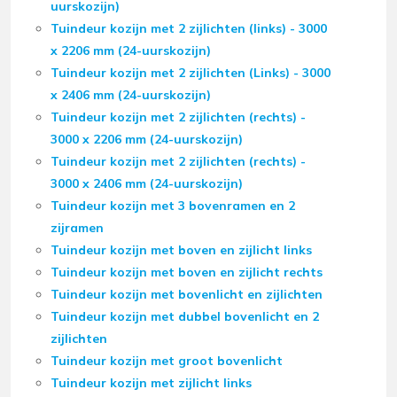
uurskozijn)
Tuindeur kozijn met 2 zijlichten (links) - 3000
x 2206 mm (24-uurskozijn)
Tuindeur kozijn met 2 zijlichten (Links) - 3000
x 2406 mm (24-uurskozijn)
Tuindeur kozijn met 2 zijlichten (rechts) -
3000 x 2206 mm (24-uurskozijn)
Tuindeur kozijn met 2 zijlichten (rechts) -
3000 x 2406 mm (24-uurskozijn)
Tuindeur kozijn met 3 bovenramen en 2
zijramen
Tuindeur kozijn met boven en zijlicht links
Tuindeur kozijn met boven en zijlicht rechts
Tuindeur kozijn met bovenlicht en zijlichten
Tuindeur kozijn met dubbel bovenlicht en 2
zijlichten
Tuindeur kozijn met groot bovenlicht
Tuindeur kozijn met zijlicht links