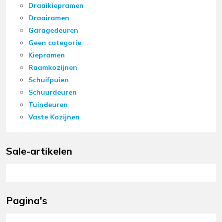
Draaikiepramen
Draairamen
Garagedeuren
Geen categorie
Kiepramen
Raamkozijnen
Schuifpuien
Schuurdeuren
Tuindeuren
Vaste Kozijnen
Sale-artikelen
Pagina's