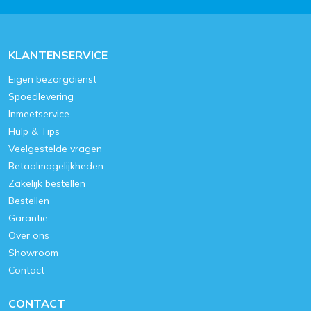
KLANTENSERVICE
Eigen bezorgdienst
Spoedlevering
Inmeetservice
Hulp & Tips
Veelgestelde vragen
Betaalmogelijkheden
Zakelijk bestellen
Bestellen
Garantie
Over ons
Showroom
Contact
CONTACT