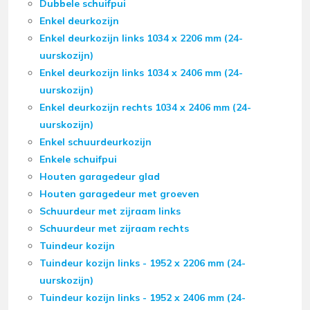
Dubbele schuifpui
Enkel deurkozijn
Enkel deurkozijn links 1034 x 2206 mm (24-
uurskozijn)
Enkel deurkozijn links 1034 x 2406 mm (24-
uurskozijn)
Enkel deurkozijn rechts 1034 x 2406 mm (24-
uurskozijn)
Enkel schuurdeurkozijn
Enkele schuifpui
Houten garagedeur glad
Houten garagedeur met groeven
Schuurdeur met zijraam links
Schuurdeur met zijraam rechts
Tuindeur kozijn
Tuindeur kozijn links - 1952 x 2206 mm (24-
uurskozijn)
Tuindeur kozijn links - 1952 x 2406 mm (24-