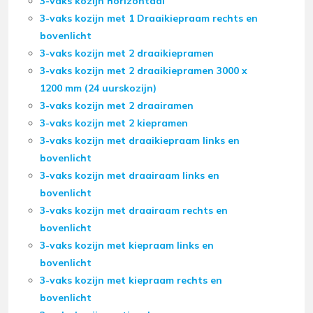
3-vaks kozijn horizontaal
3-vaks kozijn met 1 Draaikiepraam rechts en
bovenlicht
3-vaks kozijn met 2 draaikiepramen
3-vaks kozijn met 2 draaikiepramen 3000 x
1200 mm (24 uurskozijn)
3-vaks kozijn met 2 draairamen
3-vaks kozijn met 2 kiepramen
3-vaks kozijn met draaikiepraam links en
bovenlicht
3-vaks kozijn met draairaam links en
bovenlicht
3-vaks kozijn met draairaam rechts en
bovenlicht
3-vaks kozijn met kiepraam links en
bovenlicht
3-vaks kozijn met kiepraam rechts en
bovenlicht