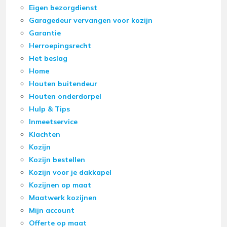
Eigen bezorgdienst
Garagedeur vervangen voor kozijn
Garantie
Herroepingsrecht
Het beslag
Home
Houten buitendeur
Houten onderdorpel
Hulp & Tips
Inmeetservice
Klachten
Kozijn
Kozijn bestellen
Kozijn voor je dakkapel
Kozijnen op maat
Maatwerk kozijnen
Mijn account
Offerte op maat