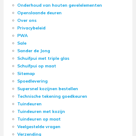
Onderhoud van houten gevelelementen
Openslaande deuren
Over ons
Privacybeleid
PWA
Sale
Sander de Jong
Schuifpui met triple glas
Schuifpui op maat
Sitemap
Spoedlevering
Supersnel kozijnen bestellen
Technische tekening goedkeuren
Tuindeuren
Tuindeuren met kozijn
Tuindeuren op maat
Veelgestelde vragen
Verzending