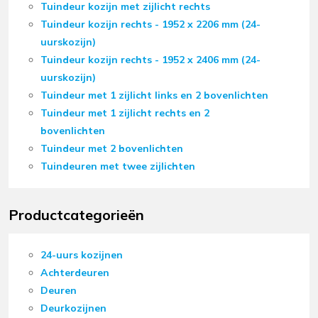
Tuindeur kozijn met zijlicht rechts
Tuindeur kozijn rechts - 1952 x 2206 mm (24-
uurskozijn)
Tuindeur kozijn rechts - 1952 x 2406 mm (24-
uurskozijn)
Tuindeur met 1 zijlicht links en 2 bovenlichten
Tuindeur met 1 zijlicht rechts en 2
bovenlichten
Tuindeur met 2 bovenlichten
Tuindeuren met twee zijlichten
Productcategorieën
24-uurs kozijnen
Achterdeuren
Deuren
Deurkozijnen