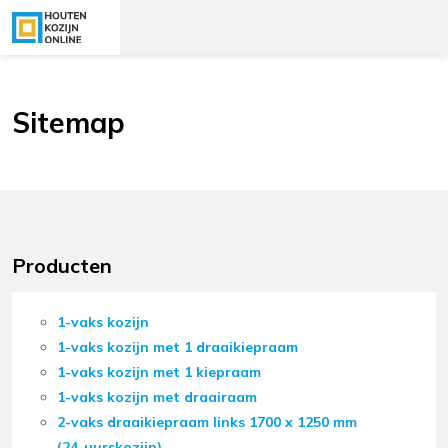
Sitemap
Producten
1-vaks kozijn
1-vaks kozijn met 1 draaikiepraam
1-vaks kozijn met 1 kiepraam
1-vaks kozijn met draairaam
2-vaks draaikiepraam links 1700 x 1250 mm
(24-uurskozijn)