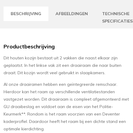
BESCHRIJVING
AFBEELDINGEN
TECHNISCHE
SPECIFICATIES
Productbeschrijving
Dit houten kozijn bestaat uit 2 vakken die naast elkaar zijn
geplaatst. In het linkse vak zit een draairaam die naar buiten
draait. Dit kozijn wordt veel gebruikt in slaapkamers.
Al onze draairamen hebben een geïntegreerde remschaar.
Hierdoor kan het raam op verschillende ventilatiestanden
vastgezet worden. Dit draairaam is compleet afgemonteerd met
GU draaibeslag en voldoet aan de eisen van het Politie-
Keurmerk**. Rondom is het raam voorzien van een Deventer
kaderprofiel. Daardoor heeft het raam bij een dichte stand een
optimale kierdichting.