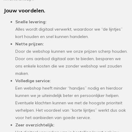
Jouw voordelen.
Snelle levering:
Alles wordt digitaal verwerkt, waardoor we “de lijntjes”
kort houden en snel kunnen handelen.
Nette prijzen:
Door de webshop kunnen we onze prijzen scherp houden.
Door ons aanbod digitaal aan te bieden, besparen we
ons enkele kosten die we zonder webshop wel zouden
maken.
Volledige service:
Een webshop heeft minder “handjes” nodig en hierdoor
kunnen we je uiteindelijk beter en persoonlijker helpen.
Eventuele klachten kunnen we met de hoogste prioriteit
verhelpen. Het voordeel van “korte lijntjes” werkt dus ook
voor het aanbieden van goede service.
Zeer overzichtelijk: