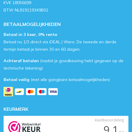
KVK 18056699
BTW NL819119349B01
BETAALMOGELIJKHEDEN
Betaal in 3 keer, 0% rente
Betaal nu 1/3 direct via iDEAL | Wero. De tweede en derde
termijn betaal je binnen 30 en 60 dagen.
Achteraf betalen
(nadat je goedkeuring hebt gegeven op de
technische tekening)
Betaal veilig
(met alle gangbare betaalmogelijkheden)
KEURMERK