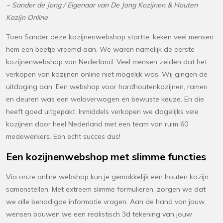
~ Sander de Jong / Eigenaar van De Jong Kozijnen & Houten
Kozijn Online
Toen Sander deze kozijnenwebshop startte, keken veel mensen
hem een beetje vreemd aan. We waren namelijk de eerste
kozijnenwebshop van Nederland. Veel mensen zeiden dat het
verkopen van kozijnen online niet mogelijk was. Wij gingen de
uitdaging aan. Een webshop voor hardhoutenkozijnen, ramen
en deuren was een weloverwogen en bewuste keuze. En die
heeft goed uitgepakt. Inmiddels verkopen we dagelijks vele
kozijnen door heel Nederland met een team van ruim 60
medewerkers. Een echt succes dus!
Een kozijnenwebshop met slimme functies
Via onze online webshop kun je gemakkelijk een houten kozijn
samenstellen. Met extreem slimme formulieren, zorgen we dat
we alle benodigde informatie vragen. Aan de hand van jouw
wensen bouwen we een realistisch 3d tekening van jouw