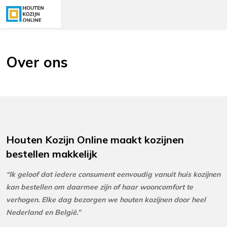
Over ons
Houten Kozijn Online maakt kozijnen
bestellen makkelijk
“Ik
geloof dat iedere consument eenvoudig vanuit huis kozijnen
kan bestellen om daarmee zijn of haar wooncomfort te
verhogen. Elke dag bezorgen we houten kozijnen door heel
Nederland en België.”