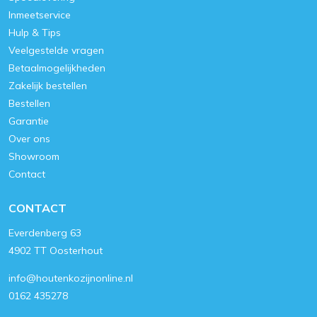
Inmeetservice
Hulp & Tips
Veelgestelde vragen
Betaalmogelijkheden
Zakelijk bestellen
Bestellen
Garantie
Over ons
Showroom
Contact
CONTACT
Everdenberg 63
4902 TT Oosterhout
info@houtenkozijnonline.nl
0162 435278