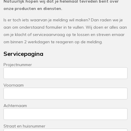
Natuurlijk hopen wij dat je helemaal tevreden bent over
onze producten en diensten.
Is er toch iets waarvan je melding wil maken? Dan raden we je
aan om onderstaand formulier in te vullen. Wij doen er alles aan
om je klacht of serviceaanvraag op te lossen en streven ernaar
om binnen 2 werkdagen te reageren op de melding.
Servicepagina
Projectnummer
Voornaam
Achternaam
Straat en huisnummer