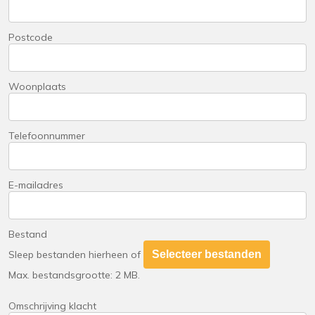
Postcode
Woonplaats
Telefoonnummer
E-mailadres
Bestand
Sleep bestanden hierheen of
Selecteer bestanden
Max. bestandsgrootte: 2 MB.
Omschrijving klacht