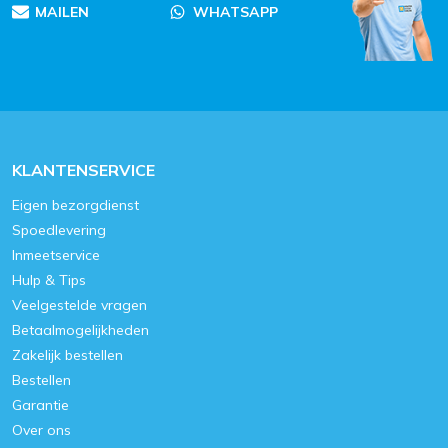
MAILEN
WHATSAPP
KLANTENSERVICE
Eigen bezorgdienst
Spoedlevering
Inmeetservice
Hulp & Tips
Veelgestelde vragen
Betaalmogelijkheden
Zakelijk bestellen
Bestellen
Garantie
Over ons