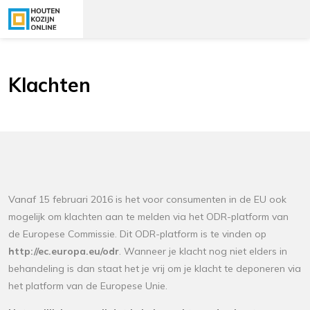
Klachten
Vanaf 15 februari 2016 is het voor consumenten in de EU ook
mogelijk om klachten aan te melden via het ODR-platform van
de Europese Commissie. Dit ODR-platform is te vinden op
http://ec.europa.eu/odr
. Wanneer je klacht nog niet elders in
behandeling is dan staat het je vrij om je klacht te deponeren via
het platform van de Europese Unie.