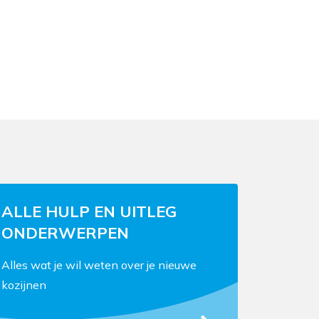
ALLE HULP EN UITLEG
ONDERWERPEN
Alles wat je wil weten over je nieuwe
kozijnen