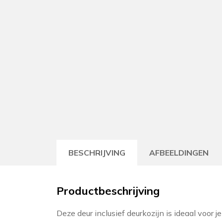
BESCHRIJVING
AFBEELDINGEN
Productbeschrijving
Deze deur inclusief deurkozijn is ideaal voor