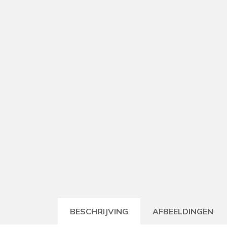
BESCHRIJVING
AFBEELDINGEN