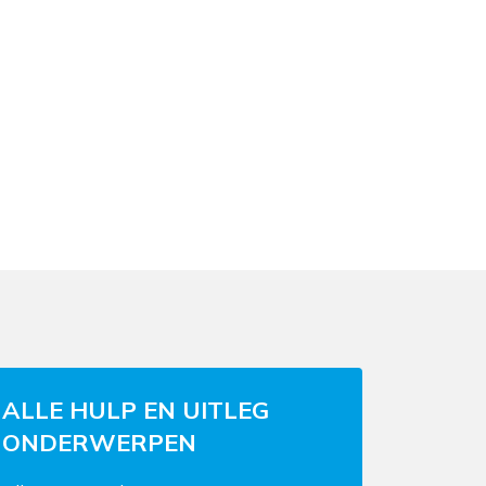
ALLE HULP EN UITLEG
ONDERWERPEN