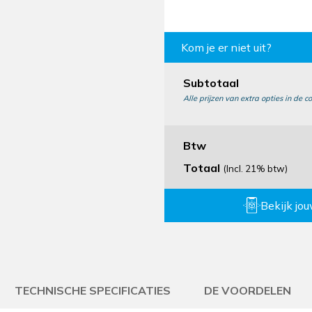
Kom je er niet uit?
Subtotaal
Alle prijzen van extra opties in de co
Btw
Totaal
(Incl. 21% btw)
Bekijk jo
TECHNISCHE SPECIFICATIES
DE VOORDELEN