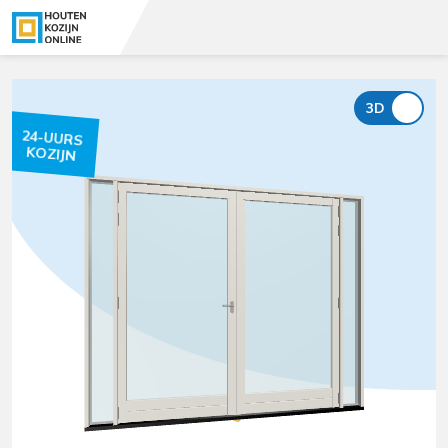
24-UURS
KOZIJN