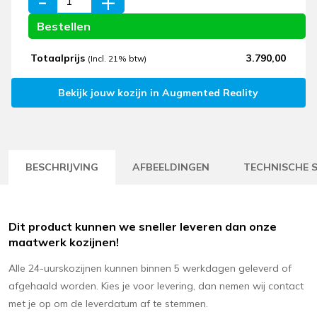
-
+
Totaalprijs
3.790,00
(Incl. 21% btw)
Bekijk jouw kozijn in Augmented Reality
BESCHRIJVING
AFBEELDINGEN
TECHNISCHE S
Dit product kunnen we sneller leveren dan onze
maatwerk kozijnen!
Alle 24-uurskozijnen kunnen binnen 5 werkdagen geleverd of
afgehaald worden. Kies je voor levering, dan nemen wij contact
met je op om de leverdatum af te stemmen.