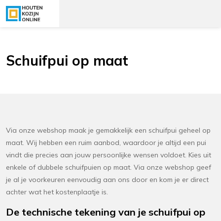
Schuifpui op maat
Via onze webshop maak je gemakkelijk een schuifpui geheel op
maat. Wij hebben een ruim aanbod, waardoor je altijd een pui
vindt die precies aan jouw persoonlijke wensen voldoet. Kies uit
enkele of dubbele schuifpuien op maat. Via onze webshop geef
je al je voorkeuren eenvoudig aan ons door en kom je er direct
achter wat het kostenplaatje is.
De technische tekening van je schuifpui op