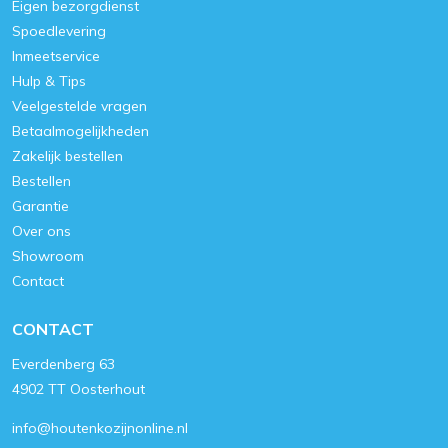
Eigen bezorgdienst
Spoedlevering
Inmeetservice
Hulp & Tips
Veelgestelde vragen
Betaalmogelijkheden
Zakelijk bestellen
Bestellen
Garantie
Over ons
Showroom
Contact
CONTACT
Everdenberg 63
4902 TT Oosterhout
info@houtenkozijnonline.nl