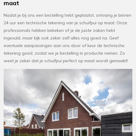
maat
Nadat je bij ons een bestelling hebt geplaatst, ontvang je binnen
24 uur een technische tekening van je schuifpui op maat. Onze
professionals hebben bekeken of je de juiste zaken hebt
ingevuld, maar kijk ook zeker zelf alles nog goed na. Geef
eventuele aanpassingen aan ons door of keur de technische
tekening goed, zodat we je bestelling in productie nemen. Zo
weet je zeker dat je schuifpui perfect op maat wordt gemaakt!