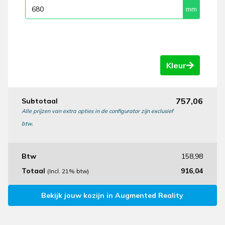
Kleur
757,06
Subtotaal
Alle prijzen van extra opties in de configurator zijn exclusief
btw.
Btw
158,98
Totaal
916,04
(Incl. 21% btw)
Bekijk jouw kozijn in Augmented Reality