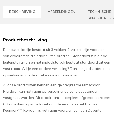
BESCHRIJVING
AFBEELDINGEN
TECHNISCHE
SPECIFICATIES
Productbeschrijving
Dit houten kozijn bestaat uit 3 vakken. 2 vakken zijn voorzien
van draairamen die naar buiten draaien. Standaard zijn dit de
buitenste ramen en het middelste vak bestaat standaard uit een
vast raam. Wil je een andere verdeling? Dan kun je dit later in de
opmerkingen op de afrekenpagina aangeven.
Al onze draairamen hebben een geïntegreerde remschaar.
Hierdoor kan het raam op verschillende ventilatiestanden
vastgezet worden. Dit draairaam is compleet afgemonteerd met
GU draaibeslag en voldoet aan de eisen van het Politie-
Keurmerk**. Rondom is het raam voorzien van een Deventer