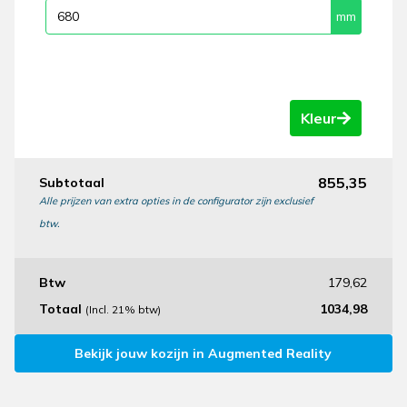
Kleur
855,35
Subtotaal
Alle prijzen van extra opties in de configurator zijn exclusief
btw.
Btw
179,62
Totaal
1034,98
(Incl. 21% btw)
Bekijk jouw kozijn in Augmented Reality