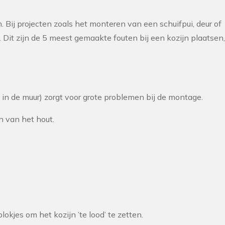
 Bij projecten zoals het monteren van een schuifpui, deur of
. Dit zijn de 5 meest gemaakte fouten bij een kozijn plaatsen,
in de muur) zorgt voor grote problemen bij de montage.
 van het hout.
okjes om het kozijn ’te lood’ te zetten.