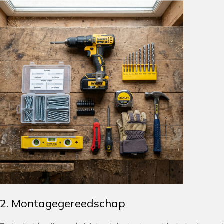
2. Montagegereedschap