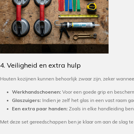
4. Veiligheid en extra hulp
Houten kozijnen kunnen behoorlijk zwaar zijn, zeker wanneer
Werkhandschoenen:
Voor een goede grip en bescherm
Glaszuigers:
Indien je zelf het glas in een vast raam ga
Een extra paar handen:
Zoals in elke handleiding bena
Met deze set gereedschappen ben je klaar om aan de slag te