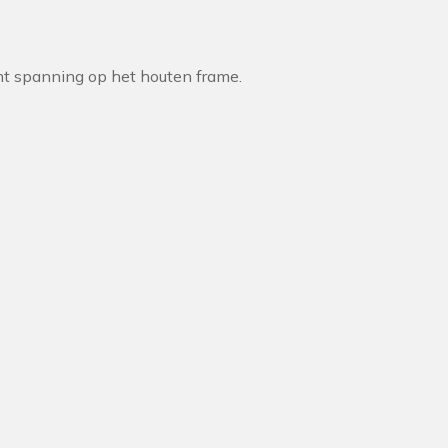
mt spanning op het houten frame.