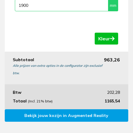
Kleur
963,26
Subtotaal
Alle prijzen van extra opties in de configurator zijn exclusief
btw.
Btw
202,28
Totaal
1165,54
(Incl. 21% btw)
Bekijk jouw kozijn in Augmented Reality