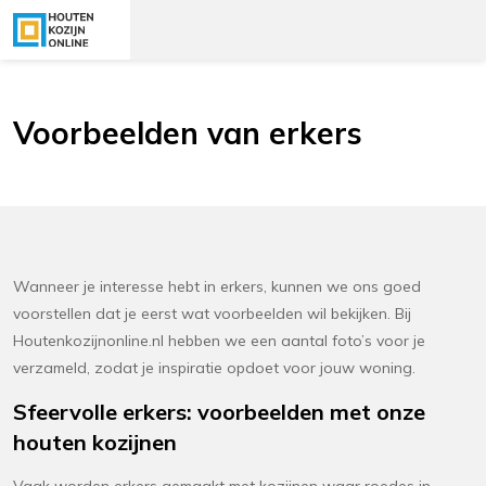
Voorbeelden van erkers
Wanneer je interesse hebt in erkers, kunnen we ons goed
voorstellen dat je eerst wat voorbeelden wil bekijken. Bij
Houtenkozijnonline.nl hebben we een aantal foto’s voor je
verzameld, zodat je inspiratie opdoet voor jouw woning.
Sfeervolle erkers: voorbeelden met onze
houten kozijnen