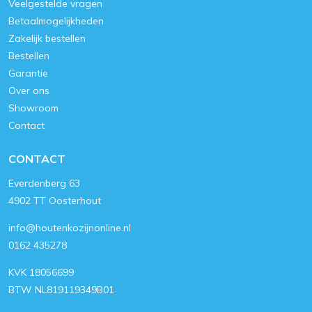
Veelgestelde vragen
Betaalmogelijkheden
Zakelijk bestellen
Bestellen
Garantie
Over ons
Showroom
Contact
CONTACT
Everdenberg 63
4902 TT Oosterhout
info@houtenkozijnonline.nl
0162 435278
KVK 18056699
BTW NL819119349B01