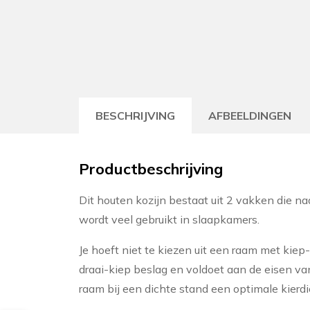
BESCHRIJVING
AFBEELDINGEN
Productbeschrijving
Dit houten kozijn bestaat uit 2 vakken die naa
wordt veel gebruikt in slaapkamers.
Je hoeft niet te kiezen uit een raam met kiep
draai-kiep beslag en voldoet aan de eisen va
raam bij een dichte stand een optimale kierdi