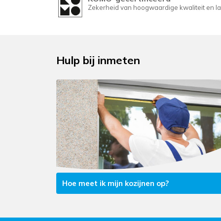
Zekerheid van hoogwaardige kwaliteit en la
Hulp bij inmeten
Hoe meet ik mijn kozijnen op?