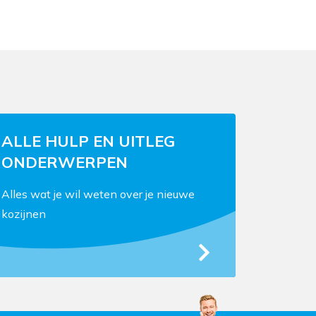
ALLE HULP EN UITLEG
ONDERWERPEN
Alles wat je wil weten over je nieuwe
kozijnen