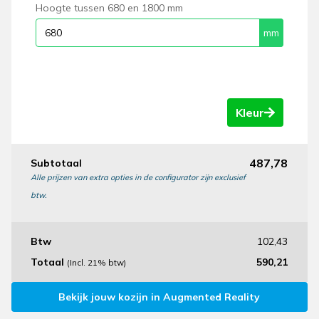
Hoogte tussen 680 en 1800 mm
Kleur
487,78
Subtotaal
Alle prijzen van extra opties in de configurator zijn exclusief
btw.
Btw
102,43
Totaal
590,21
(Incl. 21% btw)
Bekijk jouw kozijn in Augmented Reality