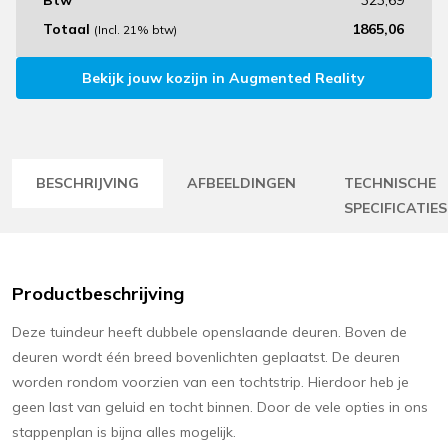
Totaal
1865,06
(Incl. 21% btw)
Bekijk jouw kozijn in Augmented Reality
BESCHRIJVING
AFBEELDINGEN
TECHNISCHE
SPECIFICATIES
Productbeschrijving
Deze tuindeur heeft dubbele openslaande deuren. Boven de
deuren wordt één breed bovenlichten geplaatst. De deuren
worden rondom voorzien van een tochtstrip. Hierdoor heb je
geen last van geluid en tocht binnen. Door de vele opties in ons
stappenplan is bijna alles mogelijk.