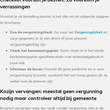
verrassingen
Voordat je de bestelling plaatst, is het slim om de volgende stappen
te doorlopen:
Doe de vergunningcheck:
Ga naar het
Omgevingsloket
en
vul je gegevens in. Je ziet direct of jouw plannen
vergunningplichtig zijn.
Check het bestemmingsplan:
Soms staan er in het lokale
bestemmingsplan specifieke eisen over materiaalgebruik in
jouw wijk.
Informeer de buren:
Hoewel dit geen juridische eis is voor
vergunningvrij bouwen, voorkomt het een hoop gedoe als zij
weten wat de plannen zijn.
Kozijn vervangen: meestal geen vergunning
nodig maar controleer altijd bij gemeente
Kozijnen vervangen mag dus vaak zonder vergunning, mits je de