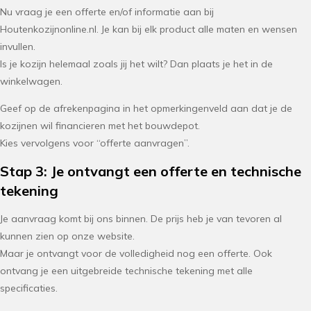
Nu vraag je een offerte en/of informatie aan bij
Houtenkozijnonline.nl. Je kan bij elk product alle maten en wensen
invullen.
Is je kozijn helemaal zoals jij het wilt? Dan plaats je het in de
winkelwagen.
Geef op de afrekenpagina in het opmerkingenveld aan dat je de
kozijnen wil financieren met het bouwdepot.
Kies vervolgens voor “offerte aanvragen”.
Stap 3: Je ontvangt een offerte en technische
tekening
Je aanvraag komt bij ons binnen. De prijs heb je van tevoren al
kunnen zien op onze website.
Maar je ontvangt voor de volledigheid nog een offerte. Ook
ontvang je een uitgebreide technische tekening met alle
specificaties.