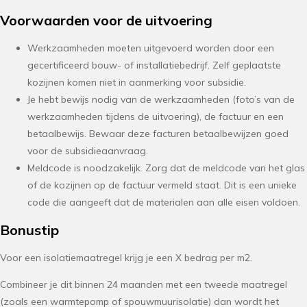
Voorwaarden voor de uitvoering
Werkzaamheden moeten uitgevoerd worden door een
gecertificeerd bouw- of installatiebedrijf. Zelf geplaatste
kozijnen komen niet in aanmerking voor subsidie.
Je hebt bewijs nodig van de werkzaamheden (foto’s van de
werkzaamheden tijdens de uitvoering), de factuur en een
betaalbewijs. Bewaar deze facturen betaalbewijzen goed
voor de subsidieaanvraag.
Meldcode is noodzakelijk. Zorg dat de meldcode van het glas
of de kozijnen op de factuur vermeld staat. Dit is een unieke
code die aangeeft dat de materialen aan alle eisen voldoen.
Bonustip
Voor een isolatiemaatregel krijg je een X bedrag per m2.
Combineer je dit binnen 24 maanden met een tweede maatregel
(zoals een warmtepomp of spouwmuurisolatie) dan wordt het