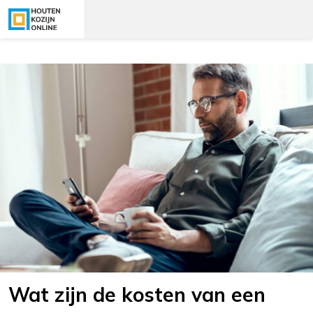
Wat zijn de kosten van een