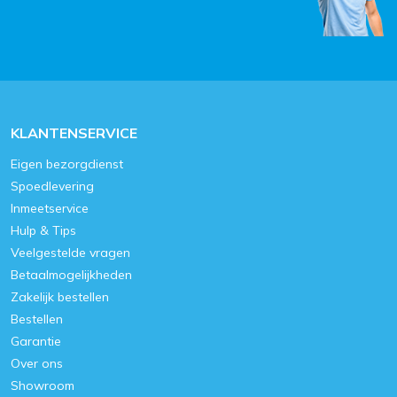
KLANTENSERVICE
Eigen bezorgdienst
Spoedlevering
Inmeetservice
Hulp & Tips
Veelgestelde vragen
Betaalmogelijkheden
Zakelijk bestellen
Bestellen
Garantie
Over ons
Showroom