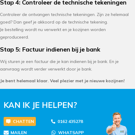
Stap 4: Controleer de technische tekeningen
Controleer de ontvangen technische tekeningen. Zijn ze helemaal
goed? Dan geef je akkoord op de technische tekening.
Je bestelling wordt nu verwerkt en je kozijnen worden
geproduceerd.
Stap 5: Factuur indienen bij je bank
Wij sturen je een factuur die je kan indienen bij je bank. En je
aanvraag wordt verder verwerkt door je bank.
Je bent helemaal klaar. Veel plezier met je nieuwe kozijnen!
KAN IK JE HELPEN?
CHATTEN
0162 435278
MAILEN
WHATSAPP