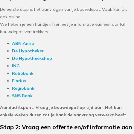
De eerste stap is het aanvragen van je bouwdepot. Vaak kan dit
ook online.
We helpen je een handje-: hier lees je informatie van een aantal
bouwdepot-verstrekkers.
ABN Amro
De Hypotheker
De Hypotheekshop
ING
Rabobank
Florius
Regiobank
SNS Bank
Aandachtspunt: Vraag je bouwdepot op tijd aan. Het kan
enkele weken duren tot je bank de aanvraag verwerkt heeft.
Stap 2: Vraag een offerte en/of informatie aan