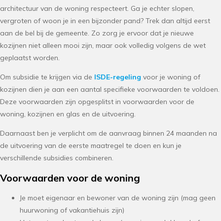
architectuur van de woning respecteert. Ga je echter slopen,
vergroten of woon je in een bijzonder pand? Trek dan altijd eerst
aan de bel bij de gemeente. Zo zorg je ervoor dat je nieuwe
kozijnen niet alleen mooi zijn, maar ook volledig volgens de wet
geplaatst worden.
Om subsidie te krijgen via de
ISDE-regeling
voor je woning of
kozijnen dien je aan een aantal specifieke voorwaarden te voldoen.
Deze voorwaarden zijn opgesplitst in voorwaarden voor de
woning, kozijnen en glas en de uitvoering.
Daarnaast ben je verplicht om de aanvraag binnen 24 maanden na
de uitvoering van de eerste maatregel te doen en kun je
verschillende subsidies combineren.
Voorwaarden voor de woning
Je moet eigenaar en bewoner van de woning zijn (mag geen
huurwoning of vakantiehuis zijn)