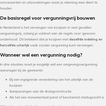
voorwaarden en uitzonderingen waar je rekening mee dient te
houden.
De basisregel voor vergunningvrij bouwen
In Nederland is het vervangen van kozijnen in veel gevallen
vergunningvrij, zolang je voldoet aan de regels voor ‘gewoon
onderhoud’. Dit betekent dat je kozijnen met
dezelfde indeling en
hetzelfde uiterlijk
vaak zonder vergunning kunt vervangen.
Wanneer wel een vergunning nodig?
In drie situaties moet je mogelijk wél een omgevingsvergunning
aanvragen bij de gemeente:
Bij een ingrijpende verandering van het uiterlijk van de
kozijnen
Aanpassingen aan de draagconstructie
Als het een monumentaal pand of beschermd stadsgezicht is