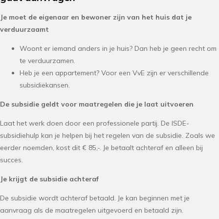
Je moet de eigenaar en bewoner zijn van het huis dat je
verduurzaamt
Woont er iemand anders in je huis? Dan heb je geen recht om
te verduurzamen.
Heb je een appartement? Voor een VvE zijn er verschillende
subsidiekansen.
De subsidie geldt voor maatregelen die je laat uitvoeren
Laat het werk doen door een professionele partij. De ISDE-
subsidiehulp kan je helpen bij het regelen van de subsidie. Zoals we
eerder noemden, kost dit € 85,-. Je betaalt achteraf en alleen bij
succes.
Je krijgt de subsidie achteraf
De subsidie wordt achteraf betaald. Je kan beginnen met je
aanvraag als de maatregelen uitgevoerd en betaald zijn.