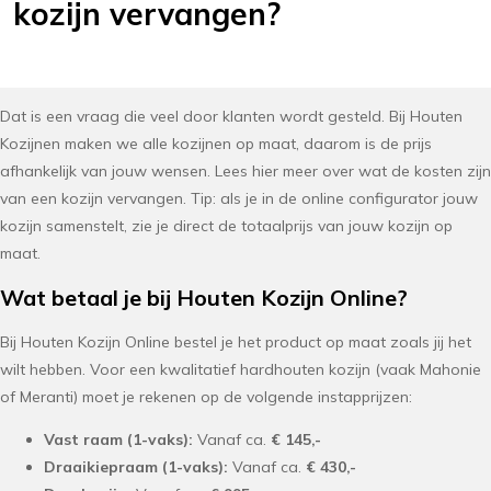
kozijn vervangen?
Dat is een vraag die veel door klanten wordt gesteld. Bij Houten
Kozijnen maken we alle kozijnen op maat, daarom is de prijs
afhankelijk van jouw wensen. Lees hier meer over wat de kosten zijn
van een kozijn vervangen. Tip: als je in de online configurator jouw
kozijn samenstelt, zie je direct de totaalprijs van jouw kozijn op
maat.
Wat betaal je bij Houten Kozijn Online?
Bij Houten Kozijn Online bestel je het product op maat zoals jij het
wilt hebben. Voor een kwalitatief hardhouten kozijn (vaak Mahonie
of Meranti) moet je rekenen op de volgende instapprijzen:
Vast raam (1-vaks):
Vanaf ca.
€ 145,-
Draaikiepraam (1-vaks):
Vanaf ca.
€ 430,-