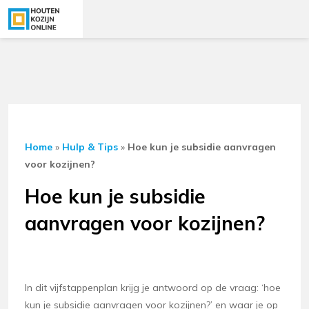
Home
»
Hulp & Tips
»
Hoe kun je subsidie aanvragen
voor kozijnen?
Hoe kun je subsidie
aanvragen voor kozijnen?
In dit vijfstappenplan krijg je antwoord op de vraag: ‘hoe
kun je subsidie aanvragen voor kozijnen?’ en waar je op