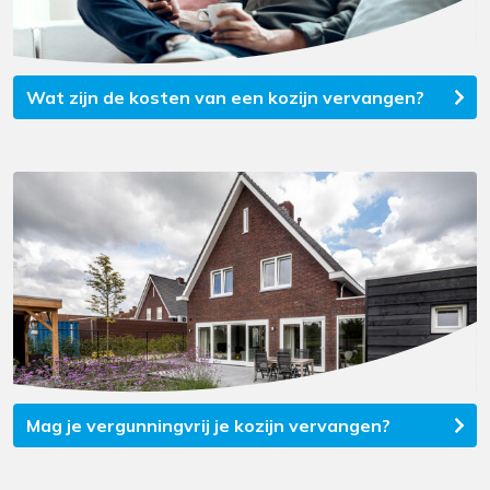
Wat zijn de kosten van een kozijn vervangen?
Mag je vergunningvrij je kozijn vervangen?