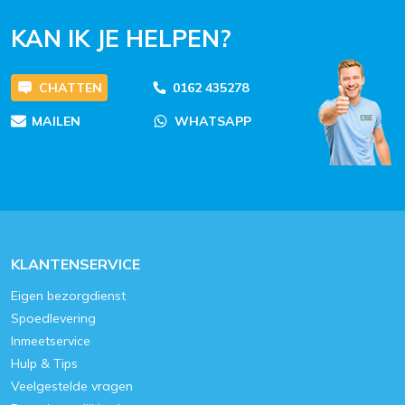
KAN IK JE HELPEN?
CHATTEN
0162 435278
MAILEN
WHATSAPP
KLANTENSERVICE
Eigen bezorgdienst
Spoedlevering
Inmeetservice
Hulp & Tips
Veelgestelde vragen