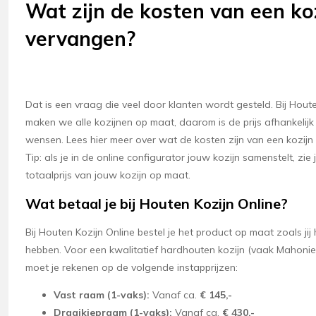
Wat zijn de kosten van een ko
vervangen?
Dat is een vraag die veel door klanten wordt gesteld. Bij Hout
maken we alle kozijnen op maat, daarom is de prijs afhankelij
wensen. Lees hier meer over wat de kosten zijn van een kozijn
Tip: als je in de online configurator jouw kozijn samenstelt, zie 
totaalprijs van jouw kozijn op maat.
Wat betaal je bij Houten Kozijn Online?
Bij Houten Kozijn Online bestel je het product op maat zoals jij 
hebben. Voor een kwalitatief hardhouten kozijn (vaak Mahonie
moet je rekenen op de volgende instapprijzen:
Vast raam (1-vaks):
Vanaf ca.
€ 145,-
Draaikiepraam (1-vaks):
Vanaf ca.
€ 430,-