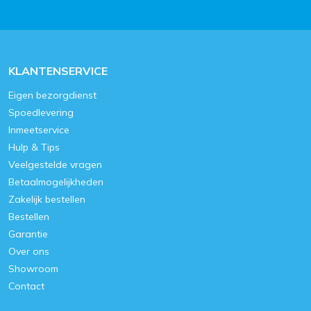
KLANTENSERVICE
Eigen bezorgdienst
Spoedlevering
Inmeetservice
Hulp & Tips
Veelgestelde vragen
Betaalmogelijkheden
Zakelijk bestellen
Bestellen
Garantie
Over ons
Showroom
Contact