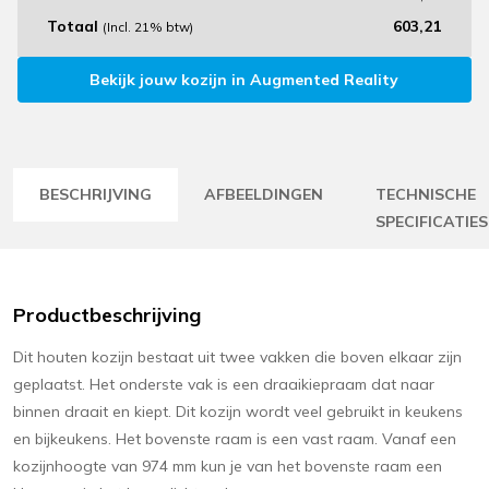
Totaal
603,21
(Incl. 21% btw)
Bekijk jouw kozijn in Augmented Reality
BESCHRIJVING
AFBEELDINGEN
TECHNISCHE
SPECIFICATIES
Productbeschrijving
Dit houten kozijn bestaat uit twee vakken die boven elkaar zijn
geplaatst. Het onderste vak is een draaikiepraam dat naar
binnen draait en kiept. Dit kozijn wordt veel gebruikt in keukens
en bijkeukens. Het bovenste raam is een vast raam. Vanaf een
kozijnhoogte van 974 mm kun je van het bovenste raam een