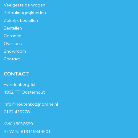
Veelgestelde vragen
Betaalmogelijkheden
Zakelijk bestellen
Bestellen
Garantie
Over ons
Showroom
Contact
CONTACT
Everdenberg 63
4902 TT Oosterhout
info@houtenkozijnonline.nl
0162 435278
KVK 18056699
BTW NL819119349B01