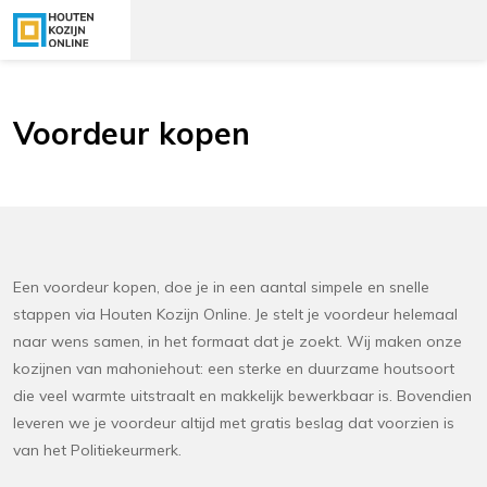
Voordeur kopen
Een voordeur kopen, doe je in een aantal simpele en snelle
stappen via Houten Kozijn Online. Je stelt je voordeur helemaal
naar wens samen, in het formaat dat je zoekt. Wij maken onze
kozijnen van mahoniehout: een sterke en duurzame houtsoort
die veel warmte uitstraalt en makkelijk bewerkbaar is. Bovendien
leveren we je voordeur altijd met gratis beslag dat voorzien is
van het Politiekeurmerk.