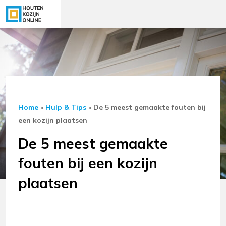
Home
»
Hulp & Tips
»
De 5 meest gemaakte fouten bij
een kozijn plaatsen
De 5 meest gemaakte
fouten bij een kozijn
plaatsen