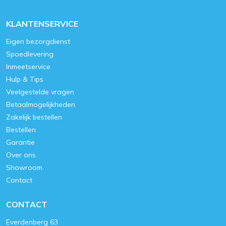
KLANTENSERVICE
Eigen bezorgdienst
Spoedlevering
Inmeetservice
Hulp & Tips
Veelgestelde vragen
Betaalmogelijkheden
Zakelijk bestellen
Bestellen
Garantie
Over ons
Showroom
Contact
CONTACT
Everdenberg 63