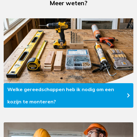
Meer weten?
Welke gereedschappen heb ik nodig om een
kozijn te monteren?