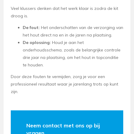
Veel klussers denken dat het werk klaar is zodra de kit
droog is.
De fout:
Het onderschatten van de verzorging van
het hout direct na en in de jaren na plaatsing.
De oplossing:
Houd je aan het
onderhoudsschema, zoals de belangrijke controle
drie jaar na plaatsing, om het hout in topconditie
te houden.
Door deze fouten te vermijden, zorg je voor een
professioneel resultaat waar je jarenlang trots op kunt
zijn.
Neem contact met ons op bij
vragen