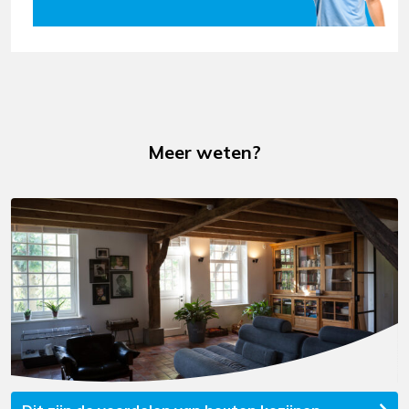
Meer weten?