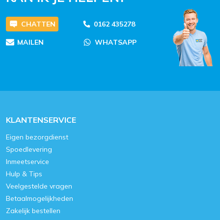
CHATTEN
0162 435278
MAILEN
WHATSAPP
KLANTENSERVICE
Eigen bezorgdienst
Spoedlevering
Inmeetservice
Hulp & Tips
Veelgestelde vragen
Betaalmogelijkheden
Zakelijk bestellen