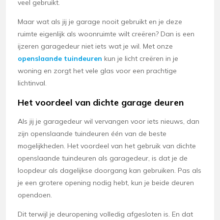
veel gebruikt.
Maar wat als jij je garage nooit gebruikt en je deze
ruimte eigenlijk als woonruimte wilt creëren? Dan is een
ijzeren garagedeur niet iets wat je wil. Met onze
openslaande tuindeuren
kun je licht creëren in je
woning en zorgt het vele glas voor een prachtige
lichtinval.
Het voordeel van dichte garage deuren
Als jij je garagedeur wil vervangen voor iets nieuws, dan
zijn openslaande tuindeuren één van de beste
mogelijkheden. Het voordeel van het gebruik van dichte
openslaande tuindeuren als garagedeur, is dat je de
loopdeur als dagelijkse doorgang kan gebruiken. Pas als
je een grotere opening nodig hebt, kun je beide deuren
opendoen.
Dit terwijl je deuropening volledig afgesloten is. En dat