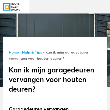
Home
»
Hulp & Tips
»
Kan ik mijn garagedeuren
vervangen voor houten deuren?
Kan ik mijn garagedeuren
vervangen voor houten
deuren?
Garagedeuren vervangen