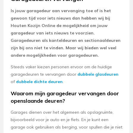
Is jouw garagedeur aan vervanging toe of is het
gewoon tijd voor iets nieuws dan hebben wij bij
Houten Kozijn Online de mogelijkheid om jouw
garagedeur van iets nieuws te voorzien.
Garagedeuren als kanteldeuren en sectionaaldeuren
zijn bij ons niet te vinden. Maar wij bieden wel veel
andere mogelijkheden voor garagedeuren.
Steeds vaker kiezen personen ervoor om de huidige
garagedeuren te vervangen door
dubbele glasdeuren
of
dubbele dichte deuren
.
Waarom mijn garagedeur vervangen door
openslaande deuren?
Garages dienen over het algemeen als opslagruimte,
bijvoorbeeld voor je auto en je fiets. En je kunt een
garage ook gebruiken als berging, voor spullen die je niet