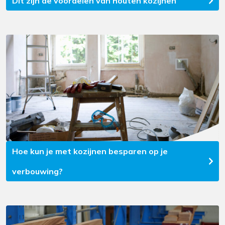
Dit zijn de voordelen van houten kozijnen
Hoe kun je met kozijnen besparen op je
verbouwing?