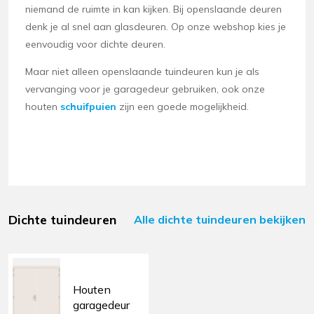
niemand de ruimte in kan kijken. Bij openslaande deuren
denk je al snel aan glasdeuren. Op onze webshop kies je
eenvoudig voor dichte deuren.
Maar niet alleen openslaande tuindeuren kun je als
vervanging voor je garagedeur gebruiken, ook onze
houten
schuifpuien
zijn een goede mogelijkheid.
Dichte tuindeuren
Alle dichte tuindeuren bekijken
Houten
garagedeur