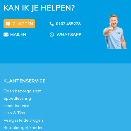
KAN IK JE HELPEN?
CHATTEN
0162 435278
MAILEN
WHATSAPP
KLANTENSERVICE
Eigen bezorgdienst
Spoedlevering
Inmeetservice
Hulp & Tips
Veelgestelde vragen
Betaalmogelijkheden