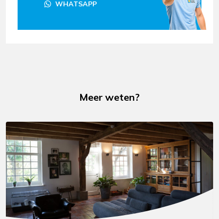
WHATSAPP
Meer weten?