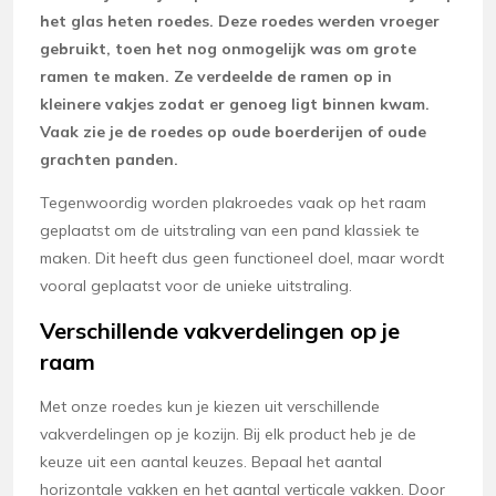
het glas heten roedes. Deze roedes werden vroeger
gebruikt, toen het nog onmogelijk was om grote
ramen te maken. Ze verdeelde de ramen op in
kleinere vakjes zodat er genoeg ligt binnen kwam.
Vaak zie je de roedes op oude boerderijen of oude
grachten panden.
Tegenwoordig worden plakroedes vaak op het raam
geplaatst om de uitstraling van een pand klassiek te
maken. Dit heeft dus geen functioneel doel, maar wordt
vooral geplaatst voor de unieke uitstraling.
Verschillende vakverdelingen op je
raam
Met onze roedes kun je kiezen uit verschillende
vakverdelingen op je kozijn. Bij elk product heb je de
keuze uit een aantal keuzes. Bepaal het aantal
horizontale vakken en het aantal verticale vakken. Door