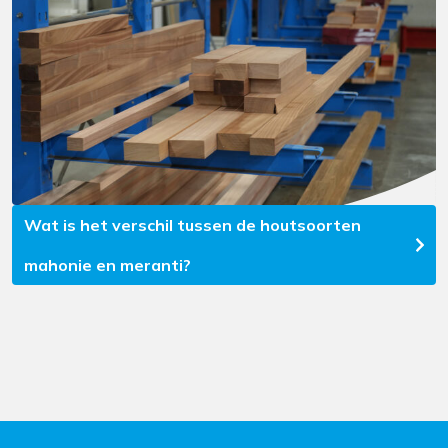
Wat is het verschil tussen de houtsoorten
mahonie en meranti?