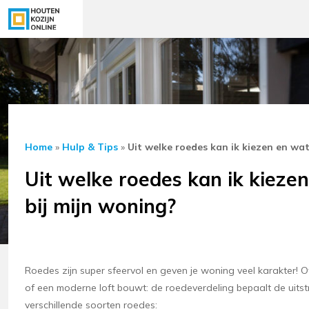
Home
»
Hulp & Tips
»
Uit welke roedes kan ik kiezen en wat
Uit welke roedes kan ik kieze
bij mijn woning?
Roedes zijn super sfeervol en geven je woning veel karakter! Of
of een moderne loft bouwt: de roedeverdeling bepaalt de uitstra
verschillende soorten roedes: