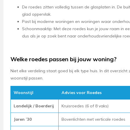
De roedes zitten volledig tussen de glasplaten in. De bui
glad oppervlak.
Past bij moderne woningen en woningen waar onderhou
Schoonmaaktip: Met deze roedes kun je jouw raam in e
dus als je op zoek bent naar onderhoudsvriendelijke roe
Welke roedes passen bij jouw woning?
Niet elke verdeling staat goed bij elk type huis. In dit overzicht
woonstijl passen.
Woonstijl
Advies voor Roedes
Landelijk / Boerderij
Kruisroedes (6 of 8 vaks)
Jaren ’30
Bovenlichten met verticale roedes