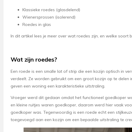
Klassieke roedes (glasdelend)
Wienersprossen (isolerend)
Roedes in glas
In dit artikel lees je meer over wat roedes zijn, en welke soort 
Wat zijn roedes?
Een roede is een smalle lat of strip die een kozijn optisch in ve
verdeelt. Ze worden gebruikt om een groot kozijn op te delen i
geven een woning een karakteristieke uitstraling.
Vroeger werd dit gedaan omdat het functioneel goedkoper w
en kleine ruitjes waren goedkoper, daarom werd hier vaak vo
goedkoper was. Tegenwoordig is een roede echt een stijlkeuz
toegevoegd aan een kozijn om een bepaalde uitstraling te cre