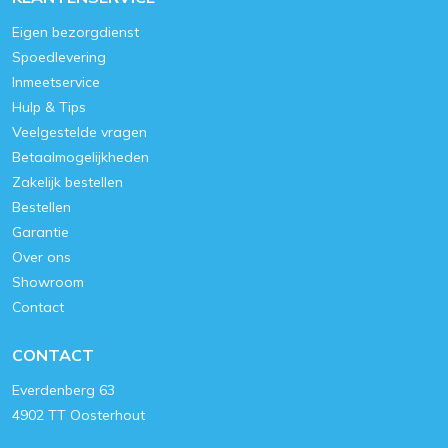
Eigen bezorgdienst
Spoedlevering
Inmeetservice
Hulp & Tips
Veelgestelde vragen
Betaalmogelijkheden
Zakelijk bestellen
Bestellen
Garantie
Over ons
Showroom
Contact
CONTACT
Everdenberg 63
4902 TT Oosterhout