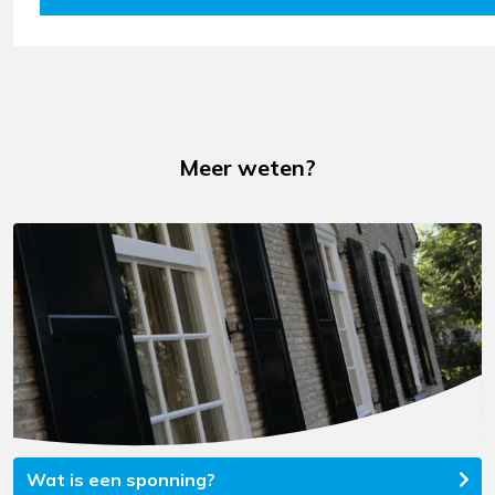
Meer weten?
Wat is een sponning?