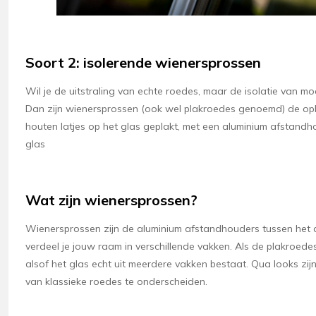
Soort 2: isolerende wienersprossen
Wil je de uitstraling van echte roedes, maar de isolatie van mo
Dan zijn wienersprossen (ook wel plakroedes genoemd) de opl
houten latjes op het glas geplakt, met een aluminium afstand
glas
Wat zijn wienersprossen?
Wienersprossen zijn de aluminium afstandhouders tussen het 
verdeel je jouw raam in verschillende vakken. Als de plakroedes 
alsof het glas echt uit meerdere vakken bestaat. Qua looks zij
van klassieke roedes te onderscheiden.