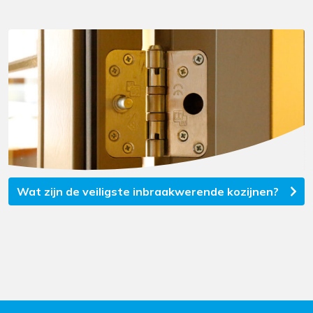
Wat zijn de veiligste inbraakwerende kozijnen?