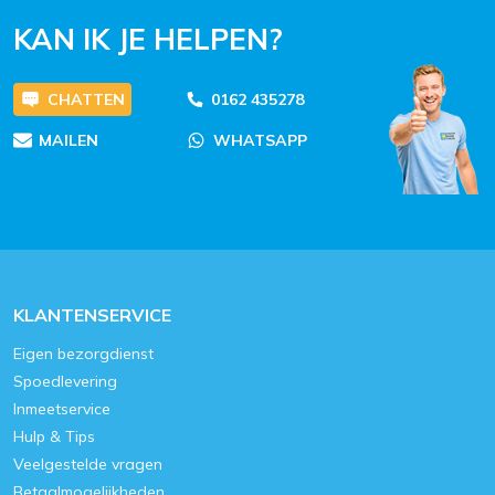
KAN IK JE HELPEN?
CHATTEN
0162 435278
MAILEN
WHATSAPP
KLANTENSERVICE
Eigen bezorgdienst
Spoedlevering
Inmeetservice
Hulp & Tips
Veelgestelde vragen
Betaalmogelijkheden