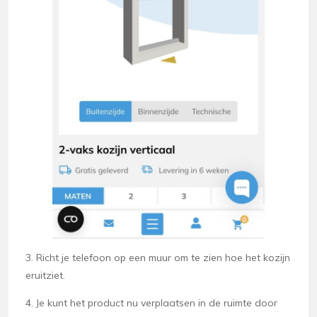
3. Richt je telefoon op een muur om te zien hoe het kozijn
eruitziet.
4. Je kunt het product nu verplaatsen in de ruimte door