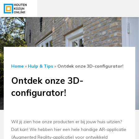
Home
»
Hulp & Tips
»
Ontdek onze 3D-configurator!
Ontdek onze 3D-
configurator!
Wil jij zien hoe onze producten er bij jouw huis uitzien?
Dat kan! We hebben hier een hele handige AR-applicatie
(Augmented Reality-applicatie) voor ontwikkeld