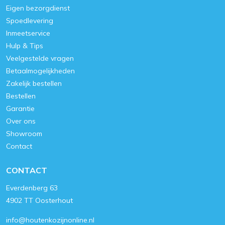
Eigen bezorgdienst
Spoedlevering
Inmeetservice
Hulp & Tips
Veelgestelde vragen
Betaalmogelijkheden
Zakelijk bestellen
Bestellen
Garantie
Over ons
Showroom
Contact
CONTACT
Everdenberg 63
4902 TT Oosterhout
info@houtenkozijnonline.nl