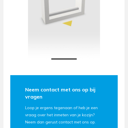
Neem contact met ons op bij
vragen
Loop je ergens tegenaan of heb je een
vraag over het inmeten van je kozijn?
Neem dan gerust contact met ons op.