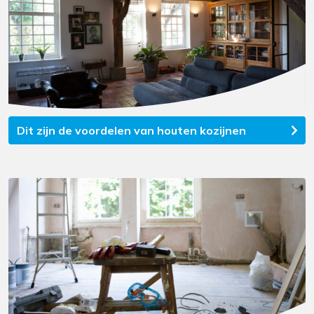
Dit zijn de voordelen van houten kozijnen