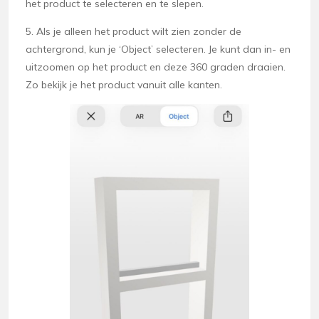
het product te selecteren en te slepen.
5. Als je alleen het product wilt zien zonder de
achtergrond, kun je ‘Object’ selecteren. Je kunt dan in- en
uitzoomen op het product en deze 360 graden draaien.
Zo bekijk je het product vanuit alle kanten.