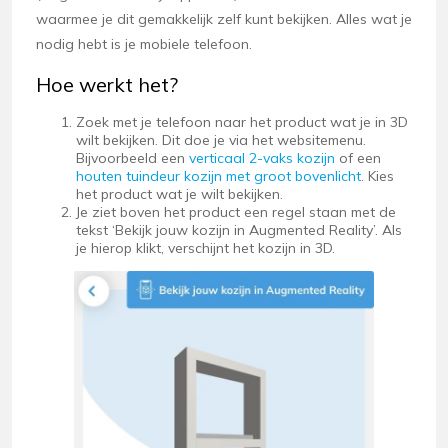
waarmee je dit gemakkelijk zelf kunt bekijken. Alles wat je
nodig hebt is je mobiele telefoon.
Hoe werkt het?
Zoek met je telefoon naar het product wat je in 3D
wilt bekijken. Dit doe je via het websitemenu.
Bijvoorbeeld een
verticaal 2-vaks kozijn
of een
houten tuindeur kozijn met groot bovenlicht
. Kies
het product wat je wilt bekijken.
Je ziet boven het product een regel staan met de
tekst ‘Bekijk jouw kozijn in Augmented Reality’. Als
je hierop klikt, verschijnt het kozijn in 3D.